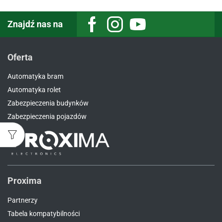
Znajdź nas na
Facebook
Instagram
Youtube
Oferta
Automatyka bram
Automatyka rolet
Zabezpieczenia budynków
Zabezpieczenia pojazdów
Proxima
Partnerzy
Tabela kompatybilności