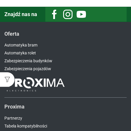
Znajdź nas na
Facebook
Instagram
Youtube
Oferta
Automatyka bram
Automatyka rolet
Zabezpieczenia budynków
Zabezpieczenia pojazdów
Proxima
Partnerzy
Tabela kompatybilności