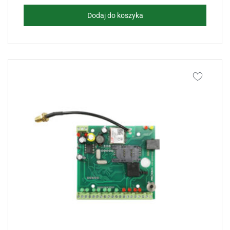
Dodaj do koszyka