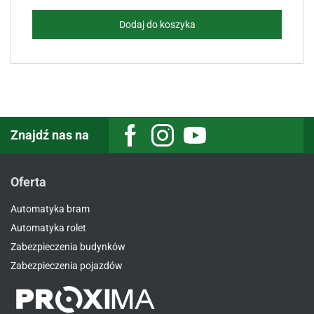
Dodaj do koszyka
Znajdź nas na
Facebook
Instagram
Youtube
Oferta
Automatyka bram
Automatyka rolet
Zabezpieczenia budynków
Zabezpieczenia pojazdów