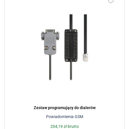
Zestaw programujący do dialerów
Powiadomienia GSM
204,19
zł
brutto