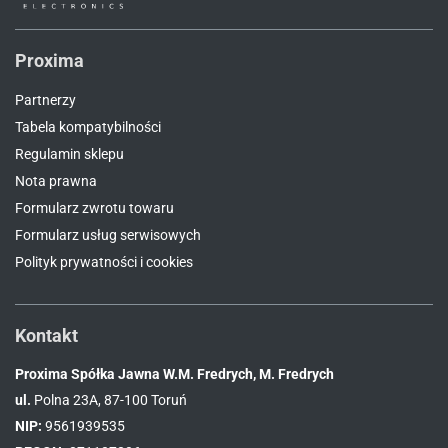
Proxima
Partnerzy
Tabela kompatybilności
Regulamin sklepu
Nota prawna
Formularz zwrotu towaru
Formularz usług serwisowych
Polityk prywatności i cookies
Kontakt
Proxima Spółka Jawna W.M. Fredrych, M. Fredrych
ul.
Polna 23A, 87-100 Toruń
NIP:
9561939535