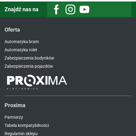
Znajdź nas na
Facebook
Instagram
Youtube
Oferta
Automatyka bram
Automatyka rolet
Zabezpieczenia budynków
Zabezpieczenia pojazdów
Proxima
Partnerzy
Tabela kompatybilności
Regulamin sklepu