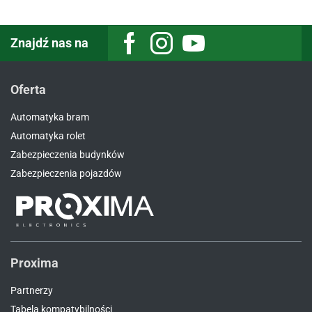
Znajdź nas na
Facebook
Instagram
Youtube
Oferta
Automatyka bram
Automatyka rolet
Zabezpieczenia budynków
Zabezpieczenia pojazdów
Proxima
Partnerzy
Tabela kompatybilności