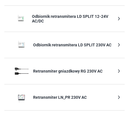
Odbiornik retransmitera LD SPLIT 12-24V
AC/DC
Odbiornik retransmitera LD SPLIT 230V AC
Retransmiter gniazdkowy RG 230V AC
Retransmiter LN_PR 230V AC