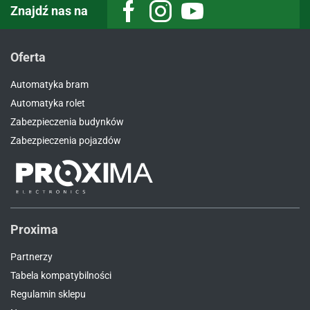
Znajdź nas na
Facebook
Instagram
Youtube
Oferta
Automatyka bram
Automatyka rolet
Zabezpieczenia budynków
Zabezpieczenia pojazdów
Proxima
Partnerzy
Tabela kompatybilności
Regulamin sklepu