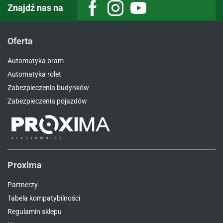
Znajdź nas na
Facebook
Instagram
Youtube
Oferta
Automatyka bram
Automatyka rolet
Zabezpieczenia budynków
Zabezpieczenia pojazdów
Proxima
Partnerzy
Tabela kompatybilności
Regulamin sklepu