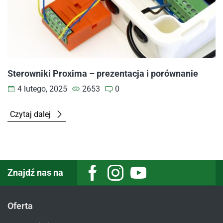
Sterowniki Proxima – prezentacja i porównanie
4 lutego, 2025
2653
0
Czytaj dalej
Znajdź nas na
Facebook
Instagram
Youtube
Oferta