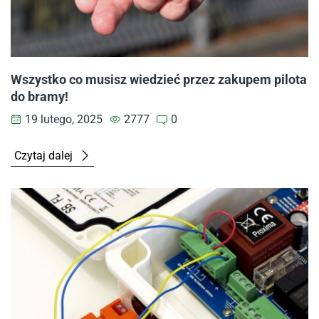
Wszystko co musisz wiedzieć przez zakupem pilota
do bramy!
19 lutego, 2025
2777
0
Czytaj dalej