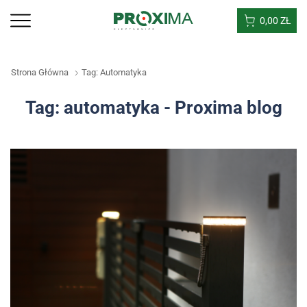
0,00
ZŁ
Strona Główna
Tag: Automatyka
Tag: automatyka - Proxima blog