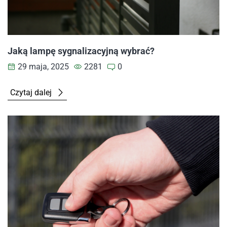
Jaką lampę sygnalizacyjną wybrać?
29 maja, 2025
2281
0
Czytaj dalej