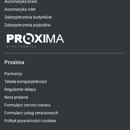
Automatyka bram
Automatyka rolet
Zabezpieczenia budynków
Zabezpieczenia pojazdów
Proxima
Partnerzy
Tabela kompatybilności
Regulamin sklepu
Nota prawna
Formularz zwrotu towaru
Formularz usług serwisowych
Polityk prywatności i cookies