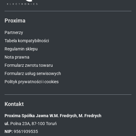
Proxima
Partnerzy
Tabela kompatybilności
Regulamin sklepu
Nota prawna
Formularz zwrotu towaru
Formularz usług serwisowych
Polityk prywatności i cookies
Kontakt
Proxima Spółka Jawna W.M. Fredrych, M. Fredrych
ul.
Polna 23A, 87-100 Toruń
NIP:
9561939535