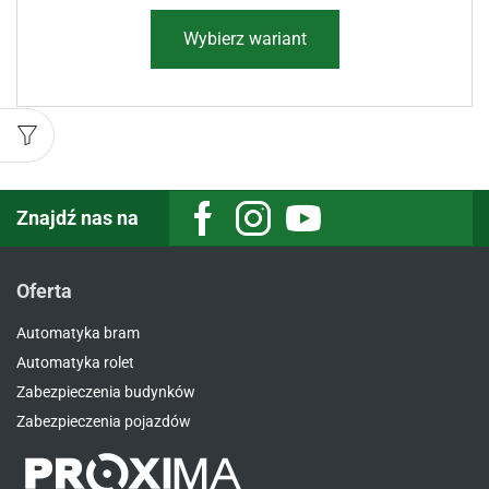
Wybierz wariant
Znajdź nas na
Facebook
Instagram
Youtube
Oferta
Automatyka bram
Automatyka rolet
Zabezpieczenia budynków
Zabezpieczenia pojazdów