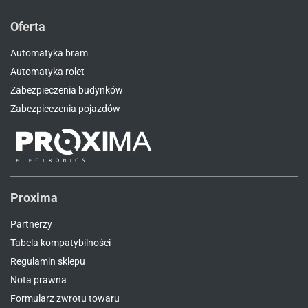
Oferta
Automatyka bram
Automatyka rolet
Zabezpieczenia budynków
Zabezpieczenia pojazdów
Proxima
Partnerzy
Tabela kompatybilności
Regulamin sklepu
Nota prawna
Formularz zwrotu towaru