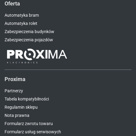
Oferta
Automatyka bram
Automatyka rolet
Zabezpieczenia budynków
Zabezpieczenia pojazdów
Proxima
Partnerzy
Tabela kompatybilności
Regulamin sklepu
Nota prawna
Formularz zwrotu towaru
Formularz usług serwisowych