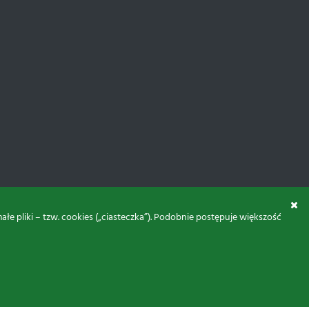
 pliki – tzw. cookies („ciasteczka”). Podobnie postępuje większość