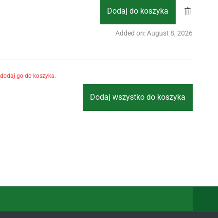
Dodaj do koszyka
Added on: August 8, 2026
 dodaj go do koszyka.
Dodaj wszystko do koszyka