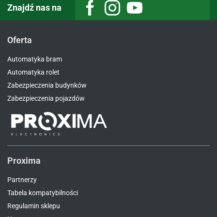
Znajdź nas na
Facebook
Instagram
Youtube
Oferta
Automatyka bram
Automatyka rolet
Zabezpieczenia budynków
Zabezpieczenia pojazdów
Proxima
Partnerzy
Tabela kompatybilności
Regulamin sklepu