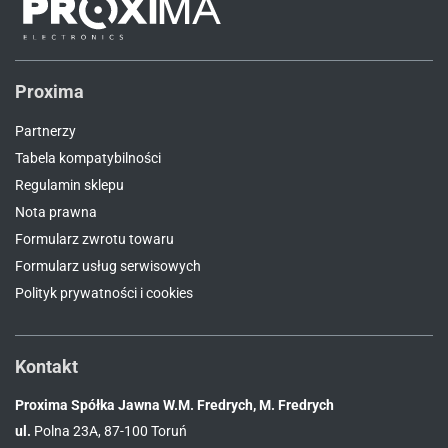
Proxima
Partnerzy
Tabela kompatybilności
Regulamin sklepu
Nota prawna
Formularz zwrotu towaru
Formularz usług serwisowych
Polityk prywatności i cookies
Kontakt
Proxima Spółka Jawna W.M. Fredrych, M. Fredrych
ul.
Polna 23A, 87-100 Toruń