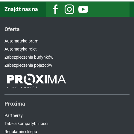
Znajdź nas na
Facebook
Instagram
Youtube
Oferta
Automatyka bram
Automatyka rolet
Zabezpieczenia budynków
Zabezpieczenia pojazdów
Proxima
Partnerzy
Tabela kompatybilności
Regulamin sklepu