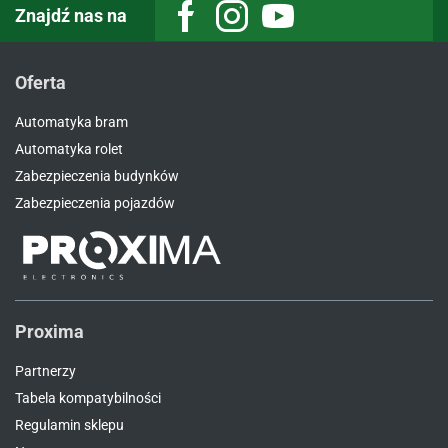
Znajdź nas na
Facebook
Instagram
Youtube
Oferta
Automatyka bram
Automatyka rolet
Zabezpieczenia budynków
Zabezpieczenia pojazdów
Proxima
Partnerzy
Tabela kompatybilności
Regulamin sklepu