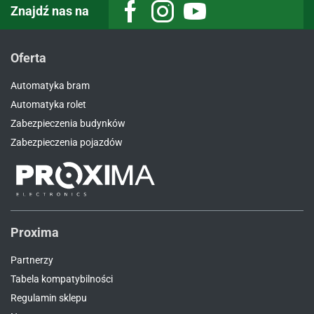
Znajdź nas na
Facebook
Instagram
Youtube
Oferta
Automatyka bram
Automatyka rolet
Zabezpieczenia budynków
Zabezpieczenia pojazdów
Proxima
Partnerzy
Tabela kompatybilności
Regulamin sklepu