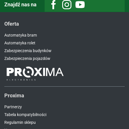
Znajdź nas na
Facebook
Instagram
Youtube
Oferta
Automatyka bram
Automatyka rolet
Zabezpieczenia budynków
Zabezpieczenia pojazdów
Proxima
Partnerzy
Tabela kompatybilności
Regulamin sklepu