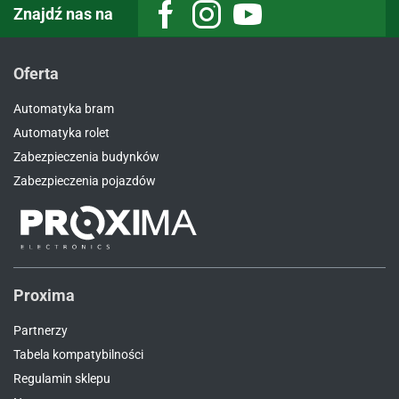
Znajdź nas na
Facebook
Instagram
Youtube
Oferta
Automatyka bram
Automatyka rolet
Zabezpieczenia budynków
Zabezpieczenia pojazdów
Proxima
Partnerzy
Tabela kompatybilności
Regulamin sklepu