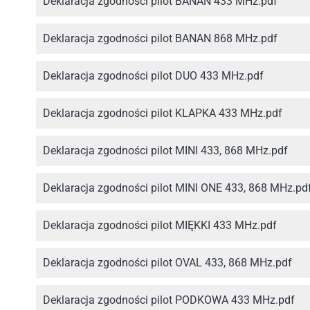
Deklaracja zgodności pilot BANAN 433 MHz.pdf
Deklaracja zgodności pilot BANAN 868 MHz.pdf
Deklaracja zgodności pilot DUO 433 MHz.pdf
Deklaracja zgodności pilot KLAPKA 433 MHz.pdf
Deklaracja zgodności pilot MINI 433, 868 MHz.pdf
Deklaracja zgodności pilot MINI ONE 433, 868 MHz.pd
Deklaracja zgodności pilot MIĘKKI 433 MHz.pdf
Deklaracja zgodności pilot OVAL 433, 868 MHz.pdf
Deklaracja zgodności pilot PODKOWA 433 MHz.pdf