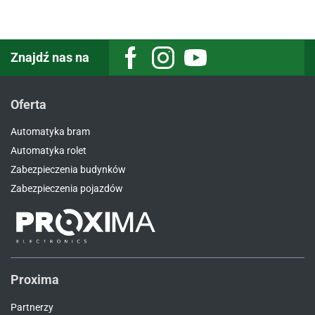
Znajdź nas na
Facebook
Instagram
Youtube
Oferta
Automatyka bram
Automatyka rolet
Zabezpieczenia budynków
Zabezpieczenia pojazdów
Proxima
Partnerzy