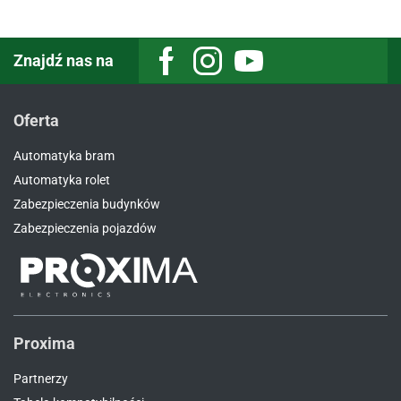
Znajdź nas na
Facebook
Instagram
Youtube
Oferta
Automatyka bram
Automatyka rolet
Zabezpieczenia budynków
Zabezpieczenia pojazdów
Proxima
Partnerzy