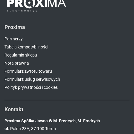
Proxima
Partnerzy
Tabela kompatybilności
Regulamin sklepu
Nota prawna
Formularz zwrotu towaru
Formularz usług serwisowych
Polityk prywatności i cookies
Kontakt
Proxima Spółka Jawna W.M. Fredrych, M. Fredrych
ul.
Polna 23A, 87-100 Toruń