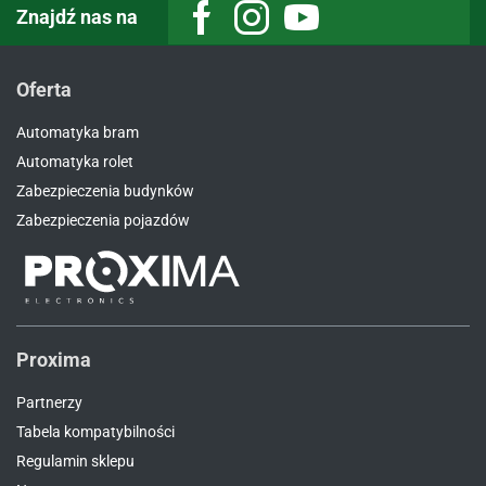
Znajdź nas na
Facebook
Instagram
Youtube
Oferta
Automatyka bram
Automatyka rolet
Zabezpieczenia budynków
Zabezpieczenia pojazdów
Proxima
Partnerzy
Tabela kompatybilności
Regulamin sklepu