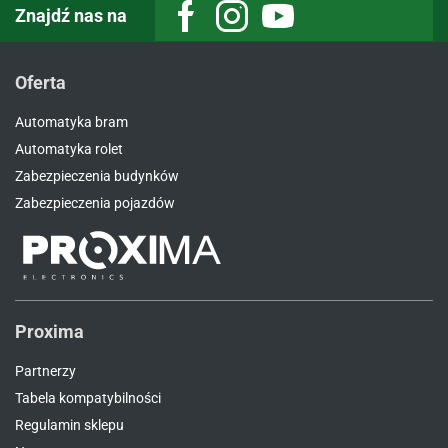
Znajdź nas na
Facebook
Instagram
Youtube
Oferta
Automatyka bram
Automatyka rolet
Zabezpieczenia budynków
Zabezpieczenia pojazdów
Proxima
Partnerzy
Tabela kompatybilności
Regulamin sklepu