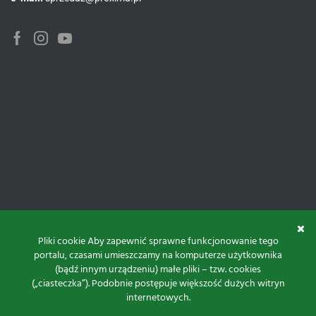
Facebook
Instagram
Youtube
Pliki cookie Aby zapewnić sprawne funkcjonowanie tego
portalu, czasami umieszczamy na komputerze użytkownika
(bądź innym urządzeniu) małe pliki – tzw. cookies
(„ciasteczka”). Podobnie postępuje większość dużych witryn
internetowych.