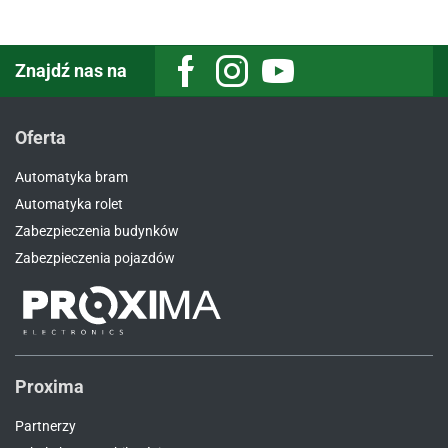
Znajdź nas na
Facebook
Instagram
Youtube
Oferta
Automatyka bram
Automatyka rolet
Zabezpieczenia budynków
Zabezpieczenia pojazdów
Proxima
Partnerzy