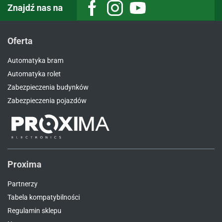
Znajdź nas na
Facebook
Instagram
Youtube
Oferta
Automatyka bram
Automatyka rolet
Zabezpieczenia budynków
Zabezpieczenia pojazdów
Proxima
Partnerzy
Tabela kompatybilności
Regulamin sklepu