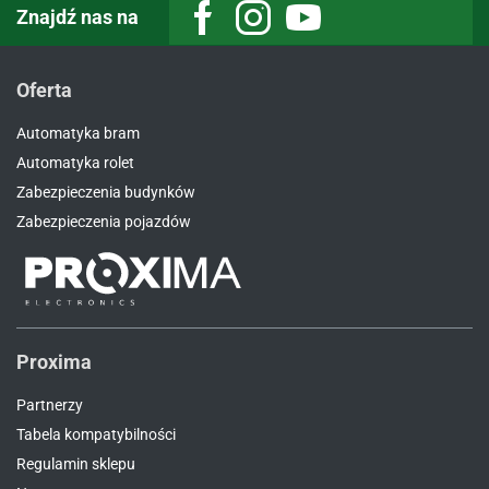
Znajdź nas na
Facebook
Instagram
Youtube
Oferta
Automatyka bram
Automatyka rolet
Zabezpieczenia budynków
Zabezpieczenia pojazdów
Proxima
Partnerzy
Tabela kompatybilności
Regulamin sklepu