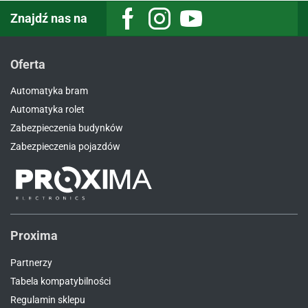
Znajdź nas na
Facebook
Instagram
Youtube
Oferta
Automatyka bram
Automatyka rolet
Zabezpieczenia budynków
Zabezpieczenia pojazdów
Proxima
Partnerzy
Tabela kompatybilności
Regulamin sklepu