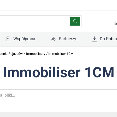
K
Współpraca
Partnerzy
Do Pobra
zenia Pojazdów
/
Immobilisery
/
Immobiliser 1CM
Immobiliser 1CM