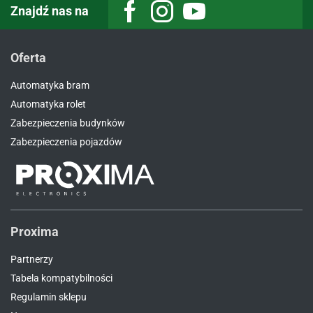
Znajdź nas na
Facebook
Instagram
Youtube
Oferta
Automatyka bram
Automatyka rolet
Zabezpieczenia budynków
Zabezpieczenia pojazdów
Proxima
Partnerzy
Tabela kompatybilności
Regulamin sklepu