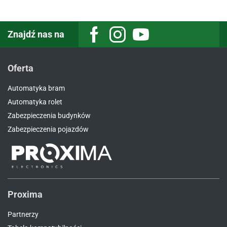
Znajdź nas na
Facebook
Instagram
Youtube
Oferta
Automatyka bram
Automatyka rolet
Zabezpieczenia budynków
Zabezpieczenia pojazdów
Proxima
Partnerzy