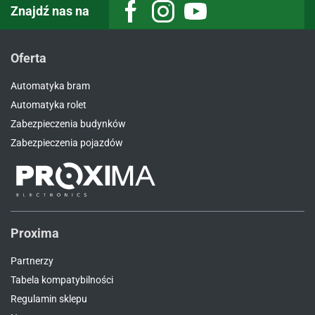
Znajdź nas na
Facebook
Instagram
Youtube
Oferta
Automatyka bram
Automatyka rolet
Zabezpieczenia budynków
Zabezpieczenia pojazdów
Proxima
Partnerzy
Tabela kompatybilności
Regulamin sklepu