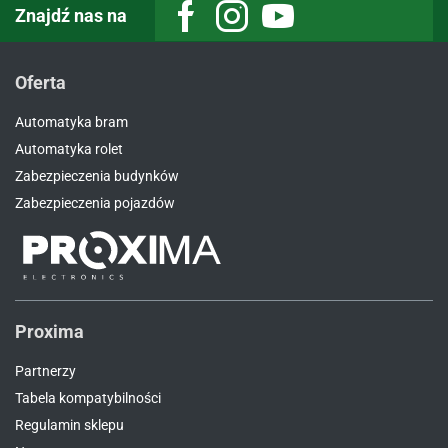
Znajdź nas na
Facebook
Instagram
Youtube
Oferta
Automatyka bram
Automatyka rolet
Zabezpieczenia budynków
Zabezpieczenia pojazdów
Proxima
Partnerzy
Tabela kompatybilności
Regulamin sklepu