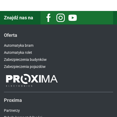
Znajdź nas na
Facebook
Instagram
Youtube
Oferta
Automatyka bram
Automatyka rolet
Zabezpieczenia budynków
Zabezpieczenia pojazdów
Proxima
Partnerzy