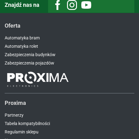
Znajdź nas na
Facebook
Instagram
Youtube
Oferta
Automatyka bram
Automatyka rolet
Zabezpieczenia budynków
Zabezpieczenia pojazdów
Proxima
Partnerzy
Tabela kompatybilności
Regulamin sklepu