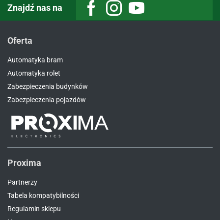
Znajdź nas na
Facebook
Instagram
Youtube
Oferta
Automatyka bram
Automatyka rolet
Zabezpieczenia budynków
Zabezpieczenia pojazdów
Proxima
Partnerzy
Tabela kompatybilności
Regulamin sklepu