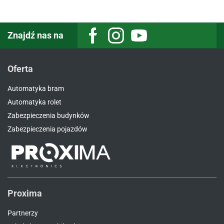
Znajdź nas na
Facebook
Instagram
Youtube
Oferta
Automatyka bram
Automatyka rolet
Zabezpieczenia budynków
Zabezpieczenia pojazdów
Proxima
Partnerzy