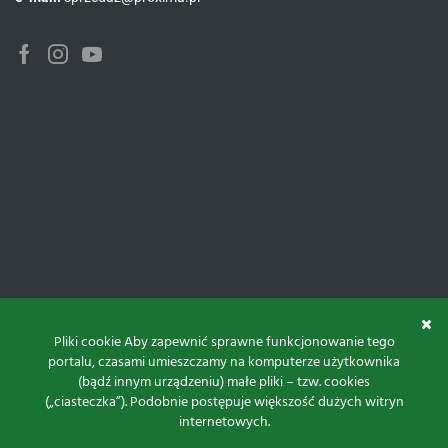
Facebook
Instagram
Youtube
Pliki cookie Aby zapewnić sprawne funkcjonowanie tego
portalu, czasami umieszczamy na komputerze użytkownika
(bądź innym urządzeniu) małe pliki – tzw. cookies
(„ciasteczka”). Podobnie postępuje większość dużych witryn
internetowych.