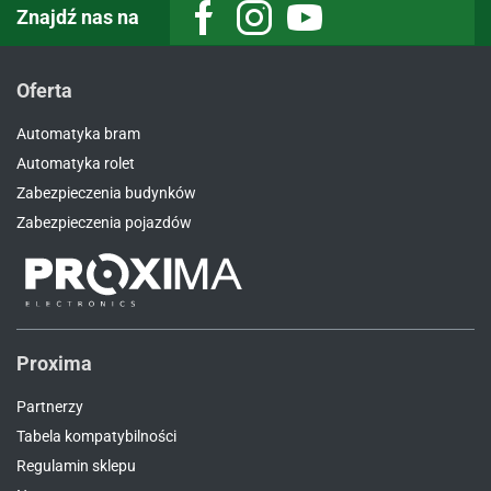
Znajdź nas na
Facebook
Instagram
Youtube
Oferta
Automatyka bram
Automatyka rolet
Zabezpieczenia budynków
Zabezpieczenia pojazdów
Proxima
Partnerzy
Tabela kompatybilności
Regulamin sklepu