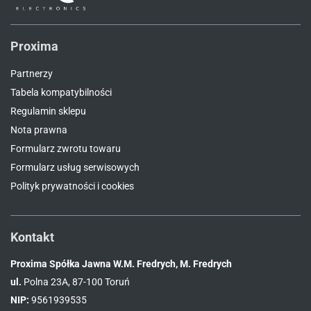
Proxima
Partnerzy
Tabela kompatybilności
Regulamin sklepu
Nota prawna
Formularz zwrotu towaru
Formularz usług serwisowych
Polityk prywatności i cookies
Kontakt
Proxima Spółka Jawna W.M. Fredrych, M. Fredrych
ul.
Polna 23A, 87-100 Toruń
NIP:
9561939535