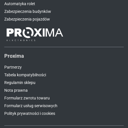
Automatyka rolet
Zabezpieczenia budynków
Zabezpieczenia pojazdów
Proxima
Partnerzy
Tabela kompatybilności
Regulamin sklepu
Nota prawna
Formularz zwrotu towaru
Formularz usług serwisowych
Polityk prywatności i cookies