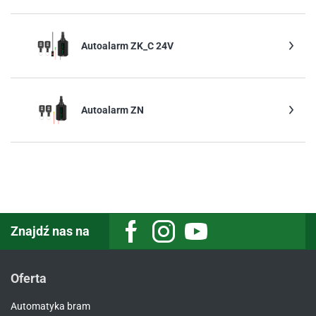
Autoalarm ZK_C 24V
Autoalarm ZN
Znajdź nas na
Facebook
Instagram
Youtube
Oferta
Automatyka bram