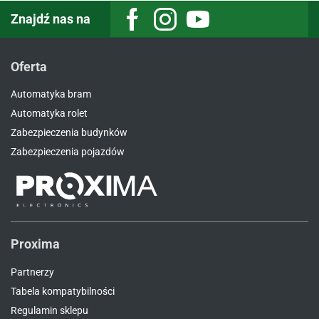
Znajdź nas na
Facebook
Instagram
Youtube
Oferta
Automatyka bram
Automatyka rolet
Zabezpieczenia budynków
Zabezpieczenia pojazdów
Proxima
Partnerzy
Tabela kompatybilności
Regulamin sklepu