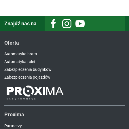
Znajdź nas na
Facebook
Instagram
Youtube
Oferta
Automatyka bram
Automatyka rolet
Zabezpieczenia budynków
Zabezpieczenia pojazdów
Proxima
Partnerzy