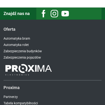
Znajdź nas na
Facebook
Instagram
Youtube
Oferta
Automatyka bram
Automatyka rolet
Zabezpieczenia budynków
Zabezpieczenia pojazdów
Proxima
Partnerzy
Tabela kompatybilności