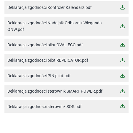
Deklaracja zgodności Kontroler Kalendarz.pdf
Deklaracja zgodności Nadajnik Odbiornik Wieganda
ONW.pdf
Deklaracja zgodności pilot OVAL ECO.pdf
Deklaracja zgodności pilot REPLICATOR.pdf
Deklaracja zgodności PIN pilot.pdf
Deklaracja zgodności sterownik SMART POWER.pdf
Deklaracja zgodności sterownik SOS.pdf