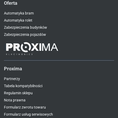
Oferta
Automatyka bram
Automatyka rolet
Zabezpieczenia budynków
Zabezpieczenia pojazdów
Proxima
Partnerzy
Tabela kompatybilności
Regulamin sklepu
Nota prawna
Formularz zwrotu towaru
Formularz usług serwisowych