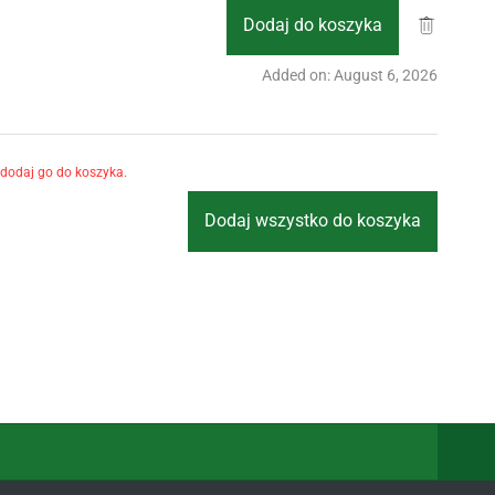
Dodaj do koszyka
Added on: August 6, 2026
 dodaj go do koszyka.
Dodaj wszystko do koszyka