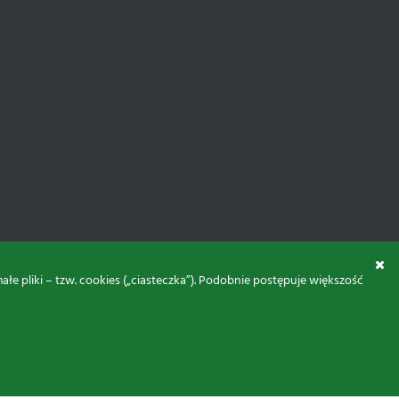
 pliki – tzw. cookies („ciasteczka”). Podobnie postępuje większość