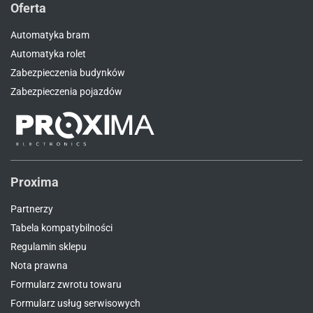
Oferta
Automatyka bram
Automatyka rolet
Zabezpieczenia budynków
Zabezpieczenia pojazdów
Proxima
Partnerzy
Tabela kompatybilności
Regulamin sklepu
Nota prawna
Formularz zwrotu towaru
Formularz usług serwisowych