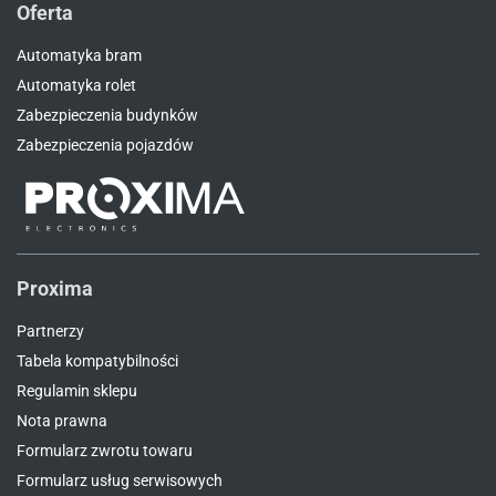
Oferta
Automatyka bram
Automatyka rolet
Zabezpieczenia budynków
Zabezpieczenia pojazdów
Proxima
Partnerzy
Tabela kompatybilności
Regulamin sklepu
Nota prawna
Formularz zwrotu towaru
Formularz usług serwisowych