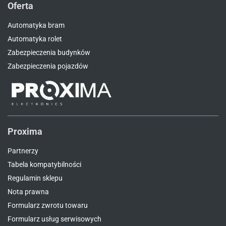
Oferta
Automatyka bram
Automatyka rolet
Zabezpieczenia budynków
Zabezpieczenia pojazdów
Proxima
Partnerzy
Tabela kompatybilności
Regulamin sklepu
Nota prawna
Formularz zwrotu towaru
Formularz usług serwisowych