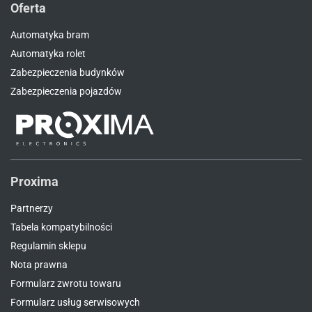
Oferta
Automatyka bram
Automatyka rolet
Zabezpieczenia budynków
Zabezpieczenia pojazdów
Proxima
Partnerzy
Tabela kompatybilności
Regulamin sklepu
Nota prawna
Formularz zwrotu towaru
Formularz usług serwisowych